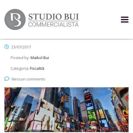
23/07/2017
Posted by:
Maikol Bui
Categoria:
Fiscalità
Nessun commento