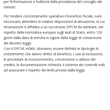
per l’informazione e l’editoria della presidenza del consiglio dei
ministri.
Per rendere concretamente operativo il beneficio fiscale, sarà
necessario attendere le relative disposizioni di attuazione, la cui
emanazione è affidata a un successivo DPCM da adottare, nel
rispetto della normativa europea sugli aiuti di Stato, entro 120
giorni dalla data di entrata in vigore della legge di conversione
del decreto legge.
Con il DPCM, infatti, dovranno essere definite le tipologie di
investimento che danno diritto al beneficio; i casi di esclusione;
le procedure di riconoscimento, concessione e utilizzo del
credito; la documentazione richiesta; il sistema dei controlli volti
ad assicurare il rispetto dei limiti previsti dalla legge.