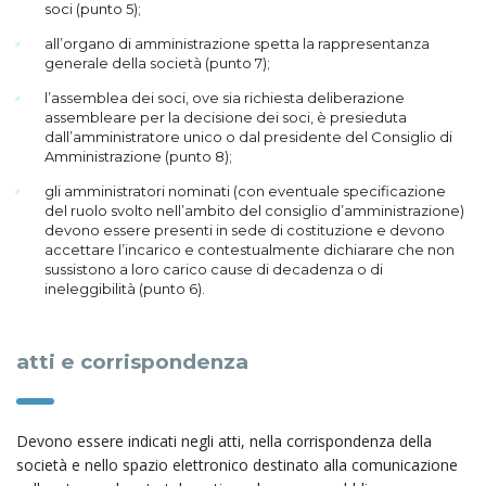
soci (punto 5);
all’organo di amministrazione spetta la rappresentanza
generale della società (punto 7);
l’assemblea dei soci, ove sia richiesta deliberazione
assembleare per la decisione dei soci, è presieduta
dall’amministratore unico o dal presidente del Consiglio di
Amministrazione (punto 8);
gli amministratori nominati (con eventuale specificazione
del ruolo svolto nell’ambito del consiglio d’amministrazione)
devono essere presenti in sede di costituzione e devono
accettare l’incarico e contestualmente dichiarare che non
sussistono a loro carico cause di decadenza o di
ineleggibilità (punto 6).
atti e corrispondenza
Devono essere indicati negli atti, nella corrispondenza della
società e nello spazio elettronico destinato alla comunicazione