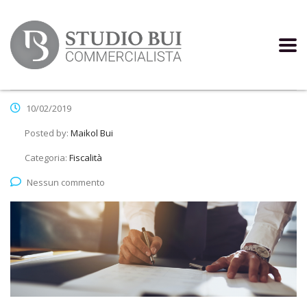
10/02/2019
Posted by:
Maikol Bui
Categoria:
Fiscalità
Nessun commento