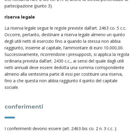
partecipazione (punto 3).
riserva legale
La riserva legale segue le regole previste dall’art. 2463 co. 5 c.c.
Occorre, pertanto, destinare a riserva legale almeno un quinto
degli utili netti di esercizio fino a quando la stessa non abbia
raggiunto, insieme al capitale, l’ammontare di euro 10.000,00.
Successivamente, ricorrendone i presupposti, si applica la regola
ordinaria prevista dall’art. 2430 c.c., ai sensi del quale dagli utili
netti annuali deve essere dedotta una somma corrispondente
almeno alla ventesima parte di essi per costituire una riserva,
fino a che questa non abbia raggiunto il quinto del capitale
sociale.
conferimenti
I conferimenti devono essere (art. 2463-bis co. 2 n. 3 c.c. ):