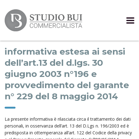
informativa estesa ai sensi
dell’art.13 del d.lgs. 30
giugno 2003 n°196 e
provvedimento del garante
n° 229 del 8 maggio 2014
La presente informativa è rilasciata circa il trattamento dei dati
personali, in osservanza dell’art. 13 del D.Lgs n. 196/2003 ed è
predisposta in ottemperanza all’art. 122 del Codice della privacy