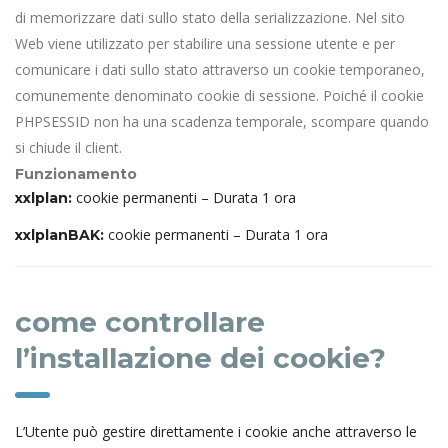
di memorizzare dati sullo stato della serializzazione. Nel sito
Web viene utilizzato per stabilire una sessione utente e per
comunicare i dati sullo stato attraverso un cookie temporaneo,
comunemente denominato cookie di sessione. Poiché il cookie
PHPSESSID non ha una scadenza temporale, scompare quando
si chiude il client.
Funzionamento
cookie permanenti – Durata 1 ora
xxlplan:
cookie permanenti – Durata 1 ora
xxlplanBAK:
come controllare
l’installazione dei cookie?
L’Utente può gestire direttamente i cookie anche attraverso le