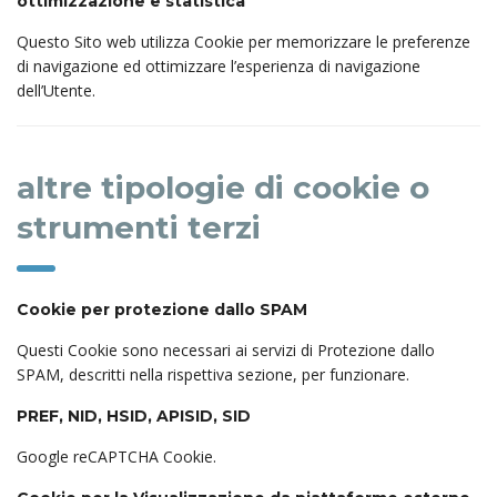
ottimizzazione e statistica
Questo Sito web utilizza Cookie per memorizzare le preferenze
di navigazione ed ottimizzare l’esperienza di navigazione
dell’Utente.
altre tipologie di cookie o
strumenti terzi
Cookie per protezione dallo SPAM
Questi Cookie sono necessari ai servizi di Protezione dallo
SPAM, descritti nella rispettiva sezione, per funzionare.
PREF, NID, HSID, APISID, SID
Google reCAPTCHA Cookie.