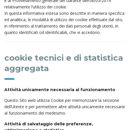
e al Provvedimento generale del Garante dell’08/05/2014
relativamente l’utilizzo dei cookie.
In questa informativa estesa sono descritte in maniera specifica
ed analitica, le modalità di utilizzo dei cookie effettuate dal sito,
in riferimento al trattamento dei dati personali degli utenti, in
quanto identificati od identificabili, che vi accedono.
cookie tecnici e di statistica
aggregata
Attività unicamente necessaria al funzionamento
Questo Sito web utilizza Cookie per memorizzare la sessione
dell’Utente e per permettere altre attività unicamente necessarie
al funzionamento del medesimo.
Attività di salvataggio delle preferenze,