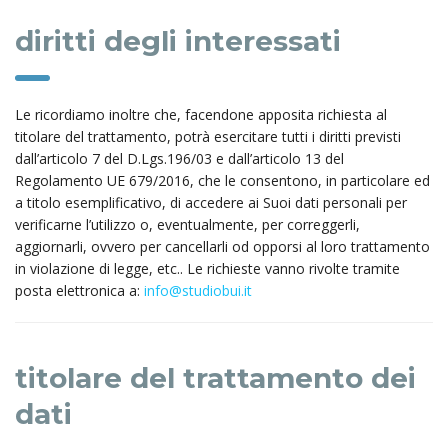
diritti degli interessati
Le ricordiamo inoltre che, facendone apposita richiesta al
titolare del trattamento, potrà esercitare tutti i diritti previsti
dall’articolo 7 del D.Lgs.196/03 e dall’articolo 13 del
Regolamento UE 679/2016, che le consentono, in particolare ed
a titolo esemplificativo, di accedere ai Suoi dati personali per
verificarne l’utilizzo o, eventualmente, per correggerli,
aggiornarli, ovvero per cancellarli od opporsi al loro trattamento
in violazione di legge, etc.. Le richieste vanno rivolte tramite
posta elettronica a:
info@studiobui.it
titolare del trattamento dei
dati