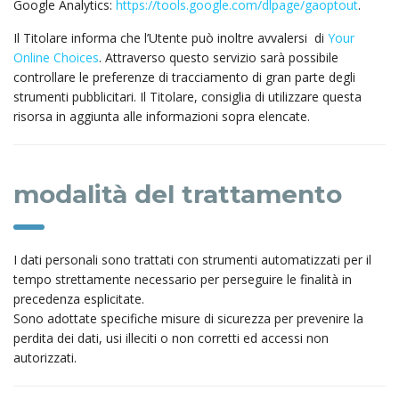
Google Analytics:
https://tools.google.com/dlpage/gaoptout
.
Il Titolare informa che l’Utente può inoltre avvalersi di
Your
Online Choices
. Attraverso questo servizio sarà possibile
controllare le preferenze di tracciamento di gran parte degli
strumenti pubblicitari. Il Titolare, consiglia di utilizzare questa
risorsa in aggiunta alle informazioni sopra elencate.
modalità del trattamento
I dati personali sono trattati con strumenti automatizzati per il
tempo strettamente necessario per perseguire le finalità in
precedenza esplicitate.
Sono adottate specifiche misure di sicurezza per prevenire la
perdita dei dati, usi illeciti o non corretti ed accessi non
autorizzati.