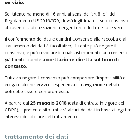
servizio.
Se l’utente ha meno di 16 anni, ai sensi dell’art.8, c.1 del
Regolamento UE 2016/679, dovrà legittimare il suo consenso
attraverso l’autorizzazione dei genitori o di chi ne fa le veci.
Il conferimento dei dati e quindi il Consenso alla raccolta e al
trattamento dei dati è facoltativo, l’Utente può negare il
consenso, e può revocare in qualsiasi momento un consenso
già fornito tramite
accettazione diretta sul form di
.
contatto
Tuttavia negare il consenso può comportare l’impossibilità di
erogare alcuni servizi e l’esperienza di navigazione nel sito
potrebbe essere compromessa.
A partire dal
(data di entrata in vigore del
25 maggio 2018
GDPR), il presente sito tratterà alcuni dei dati in base ai legittimi
interessi del titolare del trattamento.
trattamento dei dati