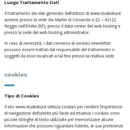
Luogo Trattamento Dati
Il trattamento dei dati generato dall’utilizzo di www.studiobui.it
avviene presso la sede Via Martiri di Cervarolo n.22 – 42122
Reggio nell’Emilia (RE), presso il data-center del web hosting e
presso la sede del web hosting administrator.
In caso di necessità, i dati connessi al servizio newsletter
possono essere trattati dal responsabile del trattamento o
soggetti da esso incaricati a tal fine presso la relativa sede.
cookies
Tipo di Cookies
Il sito www.studiobui.it utilizza cookies per rendere l’esperienza
di navigazione dell’utente più facile ed intuitiva: i cookies sono
piccole stringhe di testo utilizzate per memorizzare alcune
informazioni che possono riguardare l’utente, le sue preferenze