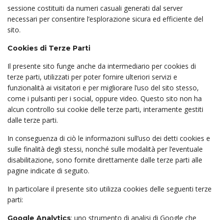
sessione costituiti da numeri casuali generati dal server
necessari per consentire l’esplorazione sicura ed efficiente del
sito.
Cookies di Terze Parti
Il presente sito funge anche da intermediario per cookies di
terze parti, utilizzati per poter fornire ulteriori servizi e
funzionalità ai visitatori e per migliorare l’uso del sito stesso,
come i pulsanti per i social, oppure video. Questo sito non ha
alcun controllo sui cookie delle terze parti, interamente gestiti
dalle terze parti.
In conseguenza di ciò le informazioni sull’uso dei detti cookies e
sulle finalità degli stessi, nonché sulle modalità per l’eventuale
disabilitazione, sono fornite direttamente dalle terze parti alle
pagine indicate di seguito.
In particolare il presente sito utilizza cookies delle seguenti terze
parti:
: uno strumento di analisi di Google che
Google Analytics