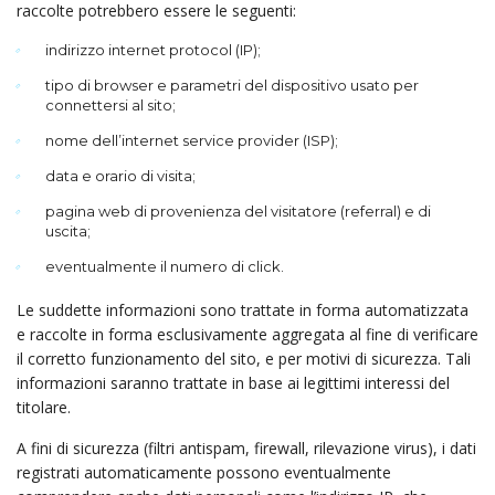
raccolte potrebbero essere le seguenti:
indirizzo internet protocol (IP);
tipo di browser e parametri del dispositivo usato per
connettersi al sito;
nome dell’internet service provider (ISP);
data e orario di visita;
pagina web di provenienza del visitatore (referral) e di
uscita;
eventualmente il numero di click.
Le suddette informazioni sono trattate in forma automatizzata
e raccolte in forma esclusivamente aggregata al fine di verificare
il corretto funzionamento del sito, e per motivi di sicurezza. Tali
informazioni saranno trattate in base ai legittimi interessi del
titolare.
A fini di sicurezza (filtri antispam, firewall, rilevazione virus), i dati
registrati automaticamente possono eventualmente