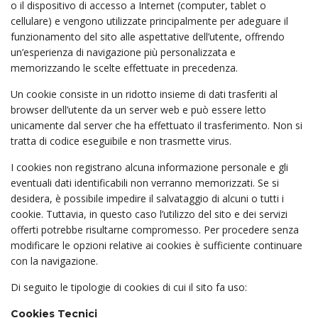
o il dispositivo di accesso a Internet (computer, tablet o
cellulare) e vengono utilizzate principalmente per adeguare il
funzionamento del sito alle aspettative dell’utente, offrendo
un’esperienza di navigazione più personalizzata e
memorizzando le scelte effettuate in precedenza.
Un cookie consiste in un ridotto insieme di dati trasferiti al
browser dell’utente da un server web e può essere letto
unicamente dal server che ha effettuato il trasferimento. Non si
tratta di codice eseguibile e non trasmette virus.
I cookies non registrano alcuna informazione personale e gli
eventuali dati identificabili non verranno memorizzati. Se si
desidera, è possibile impedire il salvataggio di alcuni o tutti i
cookie. Tuttavia, in questo caso l’utilizzo del sito e dei servizi
offerti potrebbe risultarne compromesso. Per procedere senza
modificare le opzioni relative ai cookies è sufficiente continuare
con la navigazione.
Di seguito le tipologie di cookies di cui il sito fa uso:
Cookies Tecnici