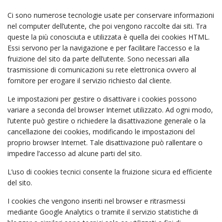
Ci sono numerose tecnologie usate per conservare informazioni
nel computer dell’utente, che poi vengono raccolte dai siti. Tra
queste la più conosciuta e utilizzata è quella dei cookies HTML.
Essi servono per la navigazione e per facilitare l’accesso e la
fruizione del sito da parte dell’utente. Sono necessari alla
trasmissione di comunicazioni su rete elettronica ovvero al
fornitore per erogare il servizio richiesto dal cliente.
Le impostazioni per gestire o disattivare i cookies possono
variare a seconda del browser Internet utilizzato. Ad ogni modo,
l’utente può gestire o richiedere la disattivazione generale o la
cancellazione dei cookies, modificando le impostazioni del
proprio browser Internet. Tale disattivazione può rallentare o
impedire l’accesso ad alcune parti del sito.
L’uso di cookies tecnici consente la fruizione sicura ed efficiente
del sito.
I cookies che vengono inseriti nel browser e ritrasmessi
mediante Google Analytics o tramite il servizio statistiche di