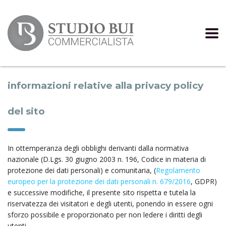
informazioni relative alla privacy policy
del sito
In ottemperanza degli obblighi derivanti dalla normativa
nazionale (D.Lgs. 30 giugno 2003 n. 196, Codice in materia di
protezione dei dati personali) e comunitaria, (
Regolamento
europeo per la protezione dei dati personali n. 679/2016
, GDPR)
e successive modifiche, il presente sito rispetta e tutela la
riservatezza dei visitatori e degli utenti, ponendo in essere ogni
sforzo possibile e proporzionato per non ledere i diritti degli
utenti.