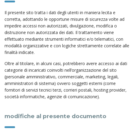
Il presente sito tratta i dati degli utenti in maniera lecita e
corretta, adottando le opportune misure di sicurezza volte ad
impedire accessi non autorizzati, divulgazione, modifica o
distruzione non autorizzata dei dati. Il trattamento viene
effettuato mediante strumenti informatici e/o telematici, con
modalità organizzative e con logiche strettamente correlate alle
finalità indicate.
Oltre al titolare, in alcuni casi, potrebbero avere accesso ai dati
categorie di incaricati coinvolti nell’organizzazione del sito
(personale amministrativo, commerciale, marketing, legali,
amministratori di sistema) ovvero soggetti esterni (come
fornitori di servizi tecnici terzi, corrieri postali, hosting provider,
società informatiche, agenzie di comunicazione).
modifiche al presente documento