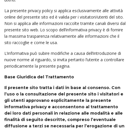
La presente privacy policy si applica esclusivamente alle attività
online del presente sito ed è valida per i visitatori/utenti del sito.
Non si applica alle informazioni raccolte tramite canali diversi dal
presente sito web. Lo scopo dell’informativa privacy è di fornire
la massima trasparenza relativamente alle informazioni che il
sito raccoglie e come le usa.
L’informativa può subire modifiche a causa dell’introduzione di
nuove norme al riguardo, si invita pertanto l’utente a controllare
periodicamente la presente pagina.
Base Giuridica del Trattamento
Il presente sito tratta i dati in base al consenso. Con
l’uso o la consultazione del presente sito i visitatori e
gli utenti approvano esplicitamente la presente
informativa privacy e acconsentono al trattamento
dei loro dati personali in relazione alle modalità e alle
finalità di seguito descritte, compreso l’eventuale
diffusione a terzi se necessaria per l’erogazione di un