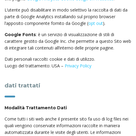
L’utente può disabilitare in modo selettivo la raccolta di dati da
parte di Google Analytics installando sul proprio browser
l’apposito componente fornito da Google (
opt out
).
: è un servizio di visualizzazione di stili di
Google Fonts
carattere gestito da Google Inc. che permette a questo Sito web
di integrare tali contenuti all’interno delle proprie pagine.
Dati personali raccolti: cookie e dati di utilizzo.
Luogo del trattamento: USA –
Privacy Policy
dati trattati
Modalità Trattamento Dati
Come tutti i siti web anche il presente sito fa uso di log files nei
quali vengono conservate informazioni raccolte in maniera
automatizzata durante le visite degli utenti. Le informazioni