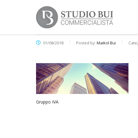
01/08/2018
Posted by:
Maikol Bui
Cate
Gruppo IVA