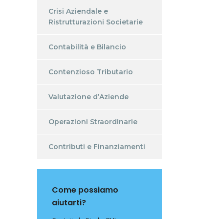
Crisi Aziendale e
Ristrutturazioni Societarie
Contabilità e Bilancio
Contenzioso Tributario
Valutazione d’Aziende
Operazioni Straordinarie
Contributi e Finanziamenti
Come possiamo
aiutarti?