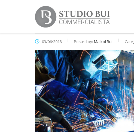
03/06/2018
Posted by:
Maikol Bui
Cate