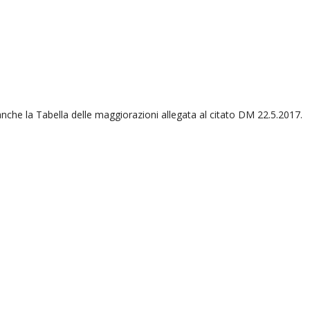
nche la Tabella delle maggiorazioni allegata al citato DM 22.5.2017.