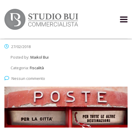
27/02/2018
Posted by:
Maikol Bui
Categoria:
Fiscalità
Nessun commento