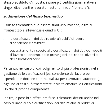
stesso sostituto d’imposta, inviare più certificazioni relative a
singoli dipendenti e lavoratori autonomi (c.d. “fornitura”).
suddivisione del flusso telematico
Il flusso telematico può essere suddiviso inviando, oltre al
frontespizio e all’eventuale quadro CT:
le certificazioni dei dati relativi ai redditi di lavoro
dipendente e assimilati;
separatamente rispetto alle certificazioni dei dati dei redditi
di lavoro autonomo, delle provvigioni, dei redditi diversi e
delle locazioni brevi.
Pertanto, nel caso di coinvolgimento di più professionisti nella
gestione delle certificazioni (es. consulente del lavoro per i
dipendenti e dottore commercialista per i lavoratori autonomi),
ognuno di essi può trasmettere in via telematica le Certificazioni
Uniche di propria competenza.
Inoltre, è possibile effettuare flussi telematici distinti anche nel
caso di invio di sole certificazioni dei dati relativi ai redditi di