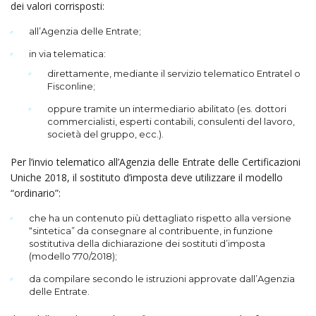
dei valori corrisposti:
all’Agenzia delle Entrate;
in via telematica:
direttamente, mediante il servizio telematico Entratel o
Fisconline;
oppure tramite un intermediario abilitato (es. dottori
commercialisti, esperti contabili, consulenti del lavoro,
società del gruppo, ecc.).
Per l’invio telematico all’Agenzia delle Entrate delle Certificazioni
Uniche 2018, il sostituto d’imposta deve utilizzare il modello
“ordinario”:
che ha un contenuto più dettagliato rispetto alla versione
“sintetica” da consegnare al contribuente, in funzione
sostitutiva della dichiarazione dei sostituti d’imposta
(modello 770/2018);
da compilare secondo le istruzioni approvate dall’Agenzia
delle Entrate.