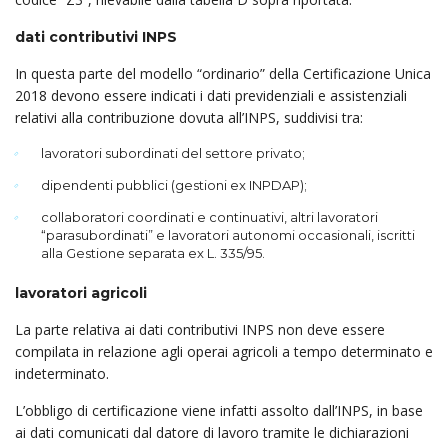
dati contributivi INPS
In questa parte del modello “ordinario” della Certificazione Unica
2018 devono essere indicati i dati previdenziali e assistenziali
relativi alla contribuzione dovuta all’INPS, suddivisi tra:
lavoratori subordinati del settore privato;
dipendenti pubblici (gestioni ex INPDAP);
collaboratori coordinati e continuativi, altri lavoratori
“parasubordinati” e lavoratori autonomi occasionali, iscritti
alla Gestione separata ex L. 335/95.
lavoratori agricoli
La parte relativa ai dati contributivi INPS non deve essere
compilata in relazione agli operai agricoli a tempo determinato e
indeterminato.
L’obbligo di certificazione viene infatti assolto dall’INPS, in base
ai dati comunicati dal datore di lavoro tramite le dichiarazioni