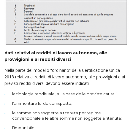
dati relativi ai redditi di lavoro autonomo, alle
provvigioni e ai redditi diversi
Nella parte del modello “ordinario” della Certificazione Unica
2018 relativa ai redditi di lavoro autonomo, alle provvigioni e ai
previsti redditi diversi devono essere indicati:
la tipologia reddituale, sulla base delle previste causali;
l’ammontare lordo corrisposto;
le somme non soggette a ritenuta per regime
convenzionale e le altre somme non soggette a ritenuta;
l’imponibile;