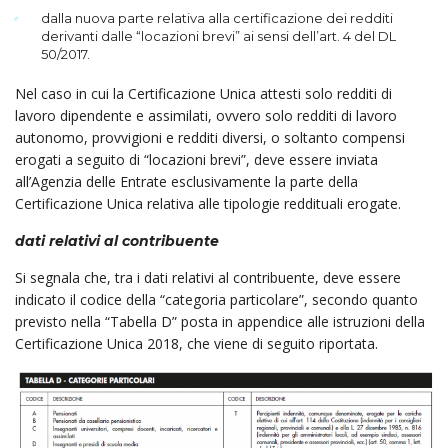
dalla nuova parte relativa alla certificazione dei redditi
derivanti dalle “locazioni brevi” ai sensi dell’art. 4 del DL
50/2017.
Nel caso in cui la Certificazione Unica attesti solo redditi di
lavoro dipendente e assimilati, ovvero solo redditi di lavoro
autonomo, provvigioni e redditi diversi, o soltanto compensi
erogati a seguito di “locazioni brevi”, deve essere inviata
all’Agenzia delle Entrate esclusivamente la parte della
Certificazione Unica relativa alle tipologie reddituali erogate.
dati relativi al contribuente
Si segnala che, tra i dati relativi al contribuente, deve essere
indicato il codice della “categoria particolare”, secondo quanto
previsto nella “Tabella D” posta in appendice alle istruzioni della
Certificazione Unica 2018, che viene di seguito riportata.