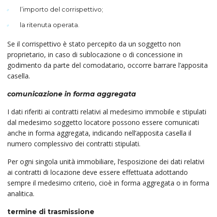
l’importo del corrispettivo;
la ritenuta operata.
Se il corrispettivo è stato percepito da un soggetto non
proprietario, in caso di sublocazione o di concessione in
godimento da parte del comodatario, occorre barrare l’apposita
casella.
comunicazione in forma aggregata
I dati riferiti ai contratti relativi al medesimo immobile e stipulati
dal medesimo soggetto locatore possono essere comunicati
anche in forma aggregata, indicando nell’apposita casella il
numero complessivo dei contratti stipulati.
Per ogni singola unità immobiliare, l’esposizione dei dati relativi
ai contratti di locazione deve essere effettuata adottando
sempre il medesimo criterio, cioè in forma aggregata o in forma
analitica.
termine di trasmissione