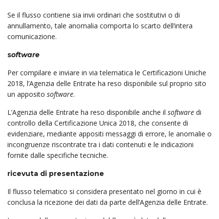
Se il flusso contiene sia invii ordinari che sostitutivi o di
annullamento, tale anomalia comporta lo scarto dell’intera
comunicazione.
s
oftware
Per compilare e inviare in via telematica le Certificazioni Uniche
2018, l’Agenzia delle Entrate ha reso disponibile sul proprio sito
un apposito
software
.
L’Agenzia delle Entrate ha reso disponibile anche il
software
di
controllo della Certificazione Unica 2018, che consente di
evidenziare, mediante appositi messaggi di errore, le anomalie o
incongruenze riscontrate tra i dati contenuti e le indicazioni
fornite dalle specifiche tecniche.
ricevuta di presentazione
Il flusso telematico si considera presentato nel giorno in cui è
conclusa la ricezione dei dati da parte dell’Agenzia delle Entrate.