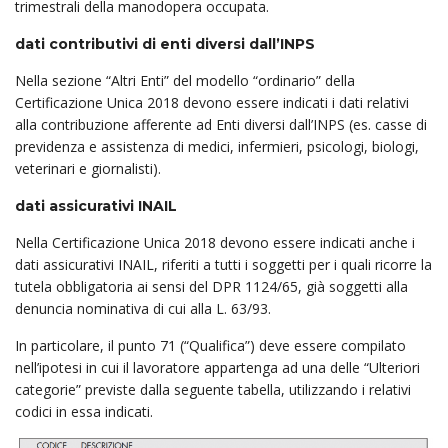
trimestrali della manodopera occupata.
dati contributivi di enti diversi dall’INPS
Nella sezione “Altri Enti” del modello “ordinario” della
Certificazione Unica 2018 devono essere indicati i dati relativi
alla contribuzione afferente ad Enti diversi dall’INPS (es. casse di
previdenza e assistenza di medici, infermieri, psicologi, biologi,
veterinari e giornalisti).
dati assicurativi INAIL
Nella Certificazione Unica 2018 devono essere indicati anche i
dati assicurativi INAIL, riferiti a tutti i soggetti per i quali ricorre la
tutela obbligatoria ai sensi del DPR 1124/65, già soggetti alla
denuncia nominativa di cui alla L. 63/93.
In particolare, il punto 71 (“Qualifica”) deve essere compilato
nell’ipotesi in cui il lavoratore appartenga ad una delle “Ulteriori
categorie” previste dalla seguente tabella, utilizzando i relativi
codici in essa indicati.