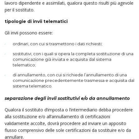
lavoro dipendente e assimilati, qualora questo risulti più agevole
per il sostituto.
tipologie di invii telematici
Gli invii possono essere:
ordinari, con cui si trasmettono i dati richiesti;
sostitutivi, con i quali si opera la completa sostituzione di una
comunicazione già inviata e acquisita dal sistema
telematico;
di annullamento, con cui si richiede l’annullamento di una
comunicazione precedentemente trasmessa e acquisita dal
sistema telematico.
separazione degli invii sostitutivi e/o da annullamento
Qualora il sostituto d’imposta o l’intermediario debba procedere
alla sostituzione e/o all’annullamento di certificazioni
validamente accolte, dovrà procedere ad inviare un apposito
flusso comprensivo delle sole certificazioni da sostituire e/o da
annullare.