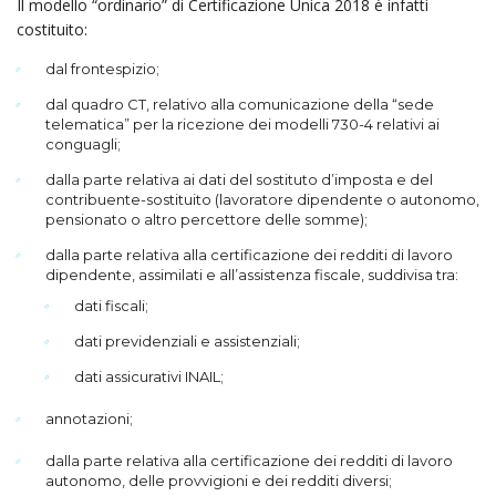
Il modello “ordinario” di Certificazione Unica 2018 è infatti
costituito:
dal frontespizio;
dal quadro CT, relativo alla comunicazione della “sede
telematica” per la ricezione dei modelli 730-4 relativi ai
conguagli;
dalla parte relativa ai dati del sostituto d’imposta e del
contribuente-sostituito (lavoratore dipendente o autonomo,
pensionato o altro percettore delle somme);
dalla parte relativa alla certificazione dei redditi di lavoro
dipendente, assimilati e all’assistenza fiscale, suddivisa tra:
dati fiscali;
dati previdenziali e assistenziali;
dati assicurativi INAIL;
annotazioni;
dalla parte relativa alla certificazione dei redditi di lavoro
autonomo, delle provvigioni e dei redditi diversi;