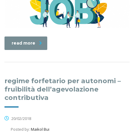
read more
regime forfetario per autonomi –
fruibilità dell’agevolazione
contributiva
20/02/2018
Posted by:
Maikol Bui