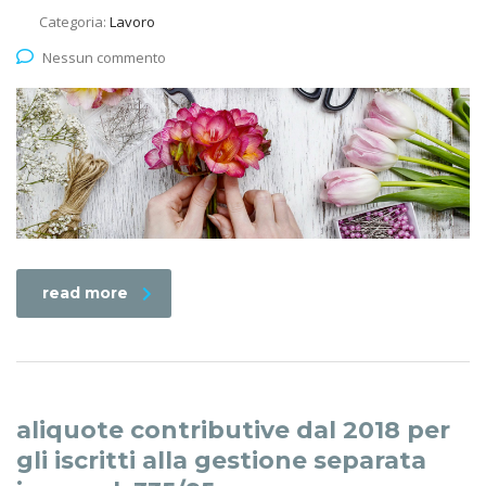
Categoria:
Lavoro
Nessun commento
read more
aliquote contributive dal 2018 per
gli iscritti alla gestione separata