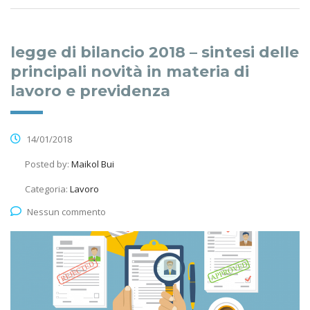
legge di bilancio 2018 – sintesi delle
principali novità in materia di
lavoro e previdenza
14/01/2018
Posted by:
Maikol Bui
Categoria:
Lavoro
Nessun commento