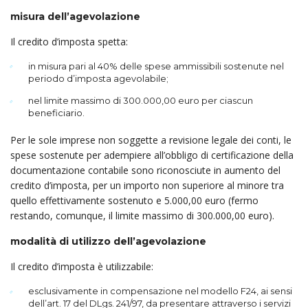
misura dell’agevolazione
Il credito d’imposta spetta:
in misura pari al 40% delle spese ammissibili sostenute nel
periodo d’imposta agevolabile;
nel limite massimo di 300.000,00 euro per ciascun
beneficiario.
Per le sole imprese non soggette a revisione legale dei conti, le
spese sostenute per adempiere all’obbligo di certificazione della
documentazione contabile sono riconosciute in aumento del
cre­di­to d’imposta, per un importo non superiore al minore tra
quello effettivamente sostenuto e 5.000,00 euro (fermo
restando, comunque, il limite massimo di 300.000,00 euro).
modalità di utilizzo dell’agevolazione
Il credito d’imposta è utilizzabile:
esclusivamente in compensazione nel modello F24, ai sensi
dell’art. 17 del DLgs. 241/97, da presentare attraverso i servizi