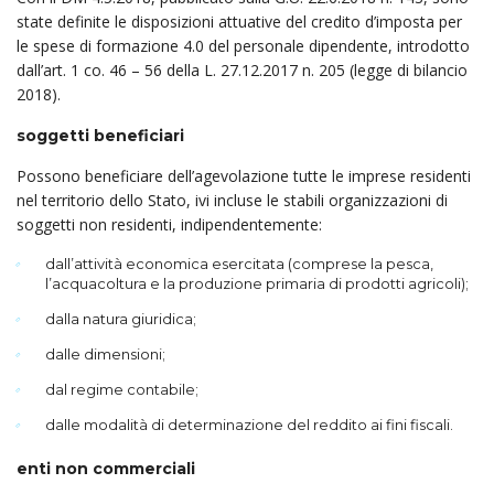
state definite le disposizioni attuative del credito d’imposta per
le spese di formazione 4.0 del personale dipendente, introdotto
dall’art. 1 co. 46 – 56 della L. 27.12.2017 n. 205 (legge di bilancio
2018).
soggetti beneficiari
Possono beneficiare dell’agevolazione tutte le imprese residenti
nel territorio dello Stato, ivi incluse le stabili organizzazioni di
soggetti non residenti, indipendentemente:
dall’attività economica esercitata (comprese la pesca,
l’acquacoltura e la produzione primaria di prodotti agricoli);
dalla natura giuridica;
dalle dimensioni;
dal regime contabile;
dalle modalità di determinazione del reddito ai fini fiscali.
enti non commerciali