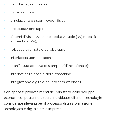
cloud e fog computing;
cyber security;
simulazione e sistemi cyber-fisici;
prototipazione rapida;
sistemi di visualizzazione, realtà virtuale (RV) e realtà
aumentata (RA);
robotica avanzata e collaborativa;
interfaccia uomo macchina;
manifattura additiva (o stampa tridimensionale);
internet delle cose e delle macchine;
integrazione digitale dei processi aziendali.
Con appositi provvedimenti del Ministero dello sviluppo
economico, potranno essere individuate ul­teriori tecnologie
considerate rilevanti per il processo di trasformazione
tecnologica e digitale delle imprese.