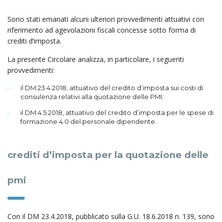
Sono stati emanati alcuni ulteriori provvedimenti attuativi con
riferimento ad agevolazioni fiscali concesse sotto forma di
crediti d’imposta.
La presente Circolare analizza, in particolare, i seguenti
provvedimenti:
il DM 23.4.2018, attuativo del credito d’imposta sui costi di
consulenza relativi alla quotazione delle PMI;
il DM 4.5.2018, attuativo del credito d’imposta per le spese di
formazione 4.0 del personale dipendente.
crediti d’imposta per la quotazione delle
pmi
Con il DM 23.4.2018, pubblicato sulla G.U. 18.6.2018 n. 139, sono