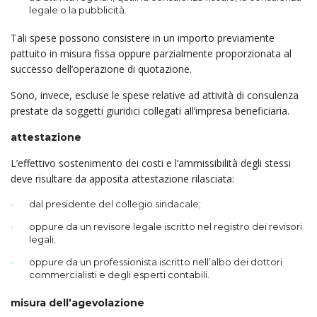
legale o la pubblicità.
Tali spese possono consistere in un importo previamente
pattuito in misura fissa oppure parzialmente proporzionata al
successo dell’operazione di quotazione.
Sono, invece, escluse le spese relative ad attività di consulenza
prestate da soggetti giuridici collegati all’impresa beneficiaria.
attestazione
L’effettivo sostenimento dei costi e l’ammissibilità degli stessi
deve risultare da apposita attestazio­ne rilasciata:
dal presidente del collegio sindacale;
oppure da un revisore legale iscritto nel registro dei revisori
legali;
oppure da un professionista iscritto nell’albo dei dottori
commercialisti e degli esperti contabili.
misura dell’agevolazione