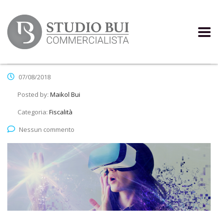
07/08/2018
Posted by:
Maikol Bui
Categoria:
Fiscalità
Nessun commento