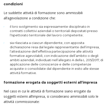
condizioni
Le suddette attività di formazione sono ammissibili
all’agevolazione a condizione che:
il loro svolgimento sia espressamente disciplinato in
contratti collettivi aziendali o territoriali depositati presso
l’Ispettorato territoriale del lavoro competente;
sia rilasciata a ciascun dipendente, con apposita
dichiarazione resa dal legale rappresentante dell’impresa,
l’attestazione dell’effettiva partecipazione alle attività
formative agevolabili, con indicazione dell’ambito o degli
ambiti aziendali, individuati nell’allegato A della L. 205/2017, di
applicazione delle conoscenze e delle competenze
acquisite o consolidate dal dipendente in esito alle stesse
attività formative.
formazione erogata da soggetti esterni all’impresa
Nel caso in cui le attività di formazione siano erogate da
soggetti esterni all’impresa, si considerano ammissibili solo le
attività commissionate: