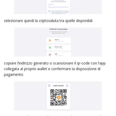
selezionare quindi la criptovaluta tra quelle disponibili
copiare l’indirizzo generato o scansionare il qr-code con l’app
collegata al proprio wallet e confermare la disposizione di
pagamento