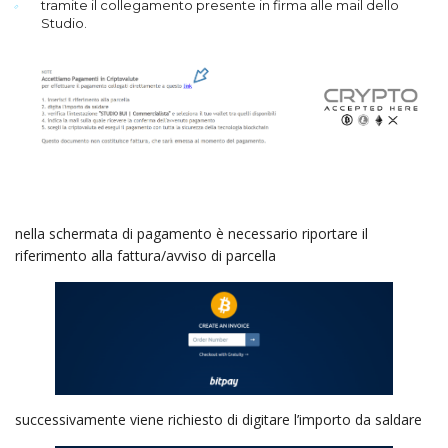
tramite il collegamento presente in firma alle mail dello
Studio.
nella schermata di pagamento è necessario riportare il
riferimento alla fattura/avviso di parcella
successivamente viene richiesto di digitare l’importo da saldare