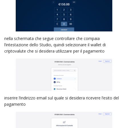
nella schermata che segue controllare che compaia
l’intestazione dello Studio, quindi selezionare il wallet di
criptovalute che si desidera utilizzare per il pagamento
inserire l’indirizzo email sul quale si desidera ricevere l’esito del
pagamento