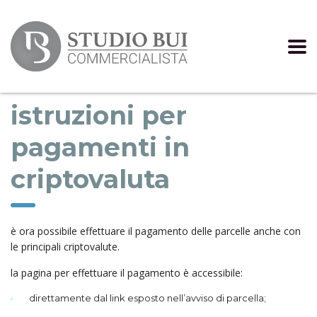
istruzioni per
pagamenti in
criptovaluta
è ora possibile effettuare il pagamento delle parcelle anche con
le principali criptovalute.
la pagina per effettuare il pagamento è accessibile:
direttamente dal link esposto nell’avviso di parcella;